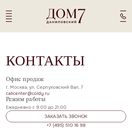
КОНТАКТЫ
Офис продаж
г. Москва, ул. Серпуховский Вал, 7
callcenter@coldy.ru
Режим работы
Ежедневно с 9:00 до 21:00
ЗАКАЗАТЬ ЗВОНОК
+7 (495) 510 16 98