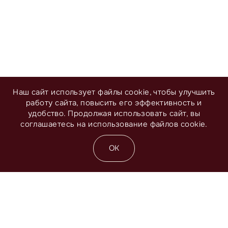
Наш сайт использует файлы cookie, чтобы улучшить
работу сайта, повысить его эффективность и
удобство. Продолжая использовать сайт, вы
соглашаетесь на использование файлов cookie.
ОК